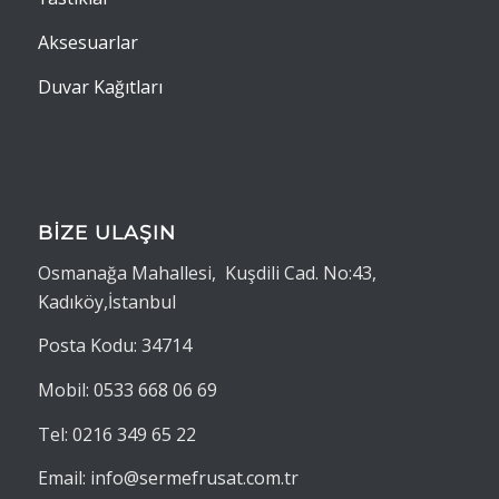
Aksesuarlar
Duvar Kağıtları
BİZE ULAŞIN
Osmanağa Mahallesi, Kuşdili Cad. No:43,
Kadıköy,İstanbul
Posta Kodu: 34714
Mobil: 0533 668 06 69
Tel: 0216 349 65 22
Email: info@sermefrusat.com.tr