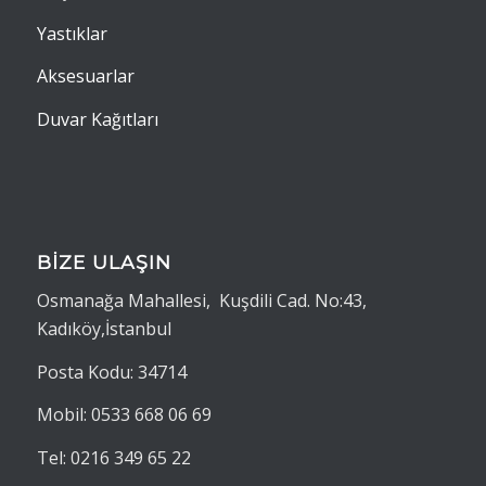
Yastıklar
Aksesuarlar
Duvar Kağıtları
BİZE ULAŞIN
Osmanağa Mahallesi, Kuşdili Cad. No:43,
Kadıköy,İstanbul
Posta Kodu: 34714
Mobil: 0533 668 06 69
Tel: 0216 349 65 22