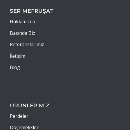
SER MEFRUŞAT
Hakkımızda
Basında Biz
Referanslarımız
İletişim
Blog
ÜRÜNLERİMİZ
Perdeler
Döşemelikler