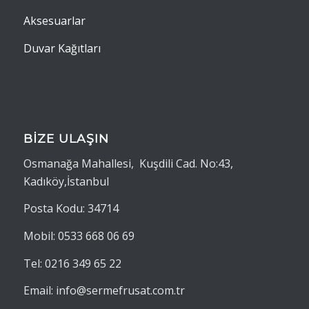
Aksesuarlar
Duvar Kağıtları
BİZE ULAŞIN
Osmanağa Mahallesi, Kuşdili Cad. No:43,
Kadıköy,İstanbul
Posta Kodu: 34714
Mobil: 0533 668 06 69
Tel: 0216 349 65 22
Email: info@sermefrusat.com.tr