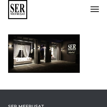
SER MEFRUŞAT