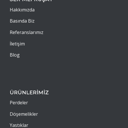
Hakkımızda
Basında Biz
Referanslarımız
İletişim
Blog
ÜRÜNLERİMİZ
Perdeler
Döşemelikler
Yastıklar