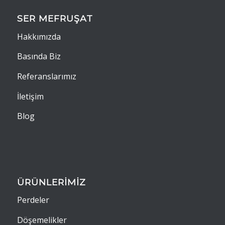
SER MEFRUŞAT
Hakkımızda
Basında Biz
Referanslarımız
İletişim
Blog
ÜRÜNLERİMİZ
Perdeler
Döşemelikler