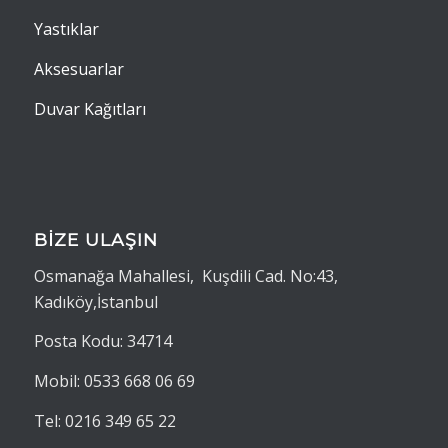
Yastıklar
Aksesuarlar
Duvar Kağıtları
BİZE ULAŞIN
Osmanağa Mahallesi, Kuşdili Cad. No:43,
Kadıköy,İstanbul
Posta Kodu: 34714
Mobil: 0533 668 06 69
Tel: 0216 349 65 22