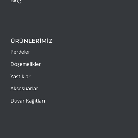
Blog
ÜRÜNLERİMİZ
Perdeler
Döşemelikler
Yastıklar
Aksesuarlar
Duvar Kağıtları