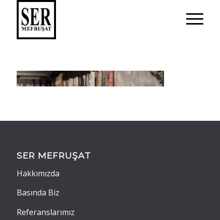
SER MEFRUŞAT
Hakkımızda
Basında Biz
Referanslarımız