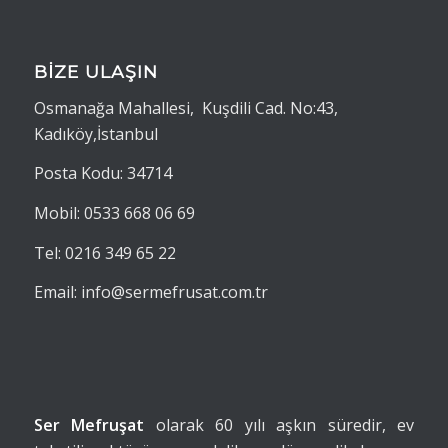
BİZE ULAŞIN
Osmanağa Mahallesi, Kuşdili Cad. No:43,
Kadıköy,İstanbul
Posta Kodu: 34714
Mobil: 0533 668 06 69
Tel: 0216 349 65 22
Email: info@sermefrusat.com.tr
Ser Mefruşat
olarak 60 yılı aşkın süredir, ev