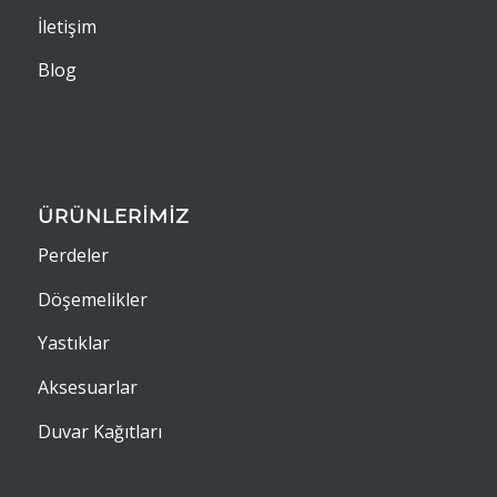
İletişim
Blog
ÜRÜNLERİMİZ
Perdeler
Döşemelikler
Yastıklar
Aksesuarlar
Duvar Kağıtları