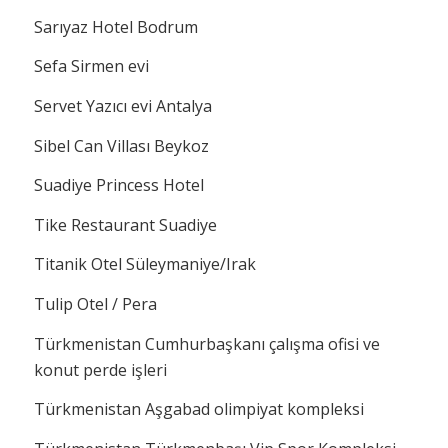
Sarıyaz Hotel Bodrum
Sefa Sirmen evi
Servet Yazıcı evi Antalya
Sibel Can Villası Beykoz
Suadiye Princess Hotel
Tike Restaurant Suadiye
Titanik Otel Süleymaniye/Irak
Tulip Otel / Pera
Türkmenistan Cumhurbaşkanı çalışma ofisi ve
konut perde işleri
Türkmenistan Aşgabad olimpiyat kompleksi