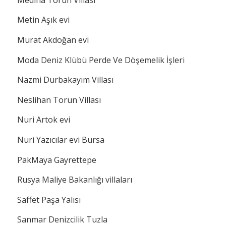
Metin Aşık evi
Murat Akdoğan evi
Moda Deniz Klübü Perde Ve Döşemelik İşleri
Nazmi Durbakayım Villası
Neslihan Torun Villası
Nuri Artok evi
Nuri Yazıcılar evi Bursa
PakMaya Gayrettepe
Rusya Maliye Bakanlığı villaları
Saffet Paşa Yalısı
Sanmar Denizcilik Tuzla