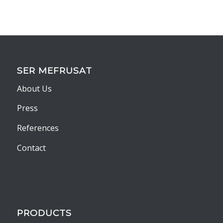
SER MEFRUSAT
About Us
Press
References
Contact
PRODUCTS