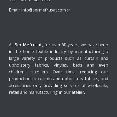
Email: info@sermefrusat.com.tr
As
Ser Mefrusat
, for over 60 years, we have been
in the home textile industry by manufacturing a
large variety of products such as curtain and
upholstery fabrics, vinylex, beds and even
childrens’ strollers. Over time, reducing our
production to curtain and upholstery fabrics, and
accessories only providing services of wholesale,
retail and manufacturing in our atelier.