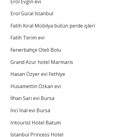
Erol Evgin evi
Erol Güral İstanbul
Fatih Kıral Mobilya bütün perde işleri
Fatih Terim evi
Fenerbahçe Oteli Bolu
Grand Azur hotel Marmaris
Hasan Özyer evi Fethiye
Hüsamettin Özkan evi
İlhan Sarı evi Bursa
İnci İnal evi Bursa
Intourist Hotel Batum
İstanbul Princess Hotel