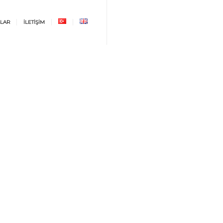
LAR
İLETİŞİM