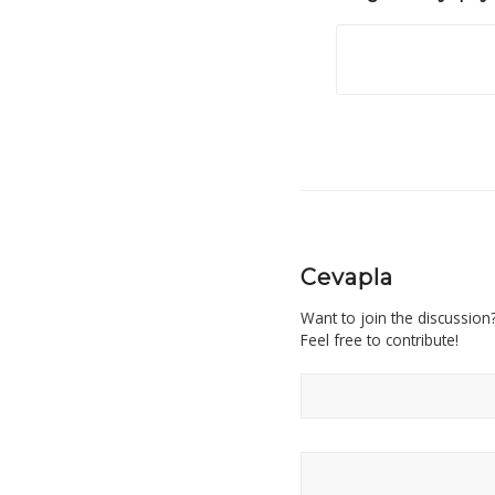
Cevapla
Want to join the discussion
Feel free to contribute!