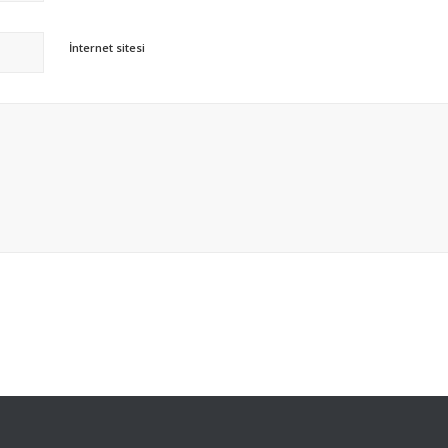
İnternet sitesi