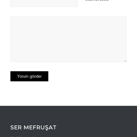
SER MEFRUŞAT