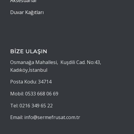
Aksesuarlar
Duvar Kağıtları
BİZE ULAŞIN
Osmanağa Mahallesi, Kuşdili Cad. No:43,
Kadıköy,İstanbul
Posta Kodu: 34714
Mobil: 0533 668 06 69
Tel: 0216 349 65 22
Email: info@sermefrusat.com.tr