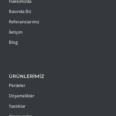
Hakkımızda
Basında Biz
Referanslarımız
İletişim
Blog
ÜRÜNLERİMİZ
Perdeler
Döşemelikler
Yastıklar