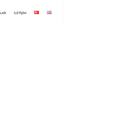
LAR
İLETİŞİM