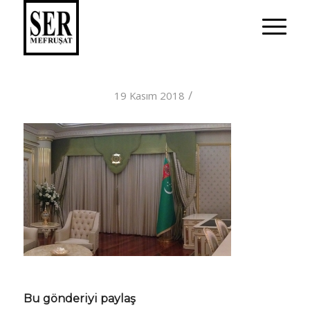
/
19 Kasım 2018
Bu gönderiyi paylaş