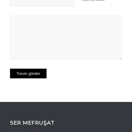
SER MEFRUŞAT