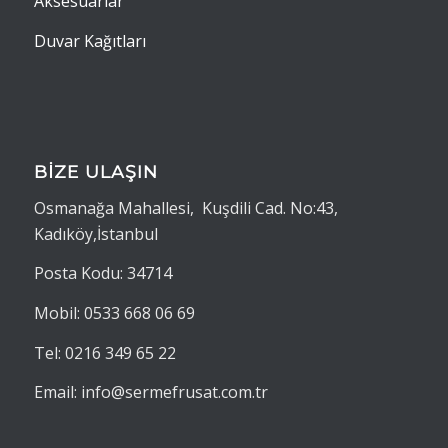
Aksesuarlar
Duvar Kağıtları
BİZE ULAŞIN
Osmanağa Mahallesi, Kuşdili Cad. No:43,
Kadıköy,İstanbul
Posta Kodu: 34714
Mobil: 0533 668 06 69
Tel: 0216 349 65 22
Email: info@sermefrusat.com.tr