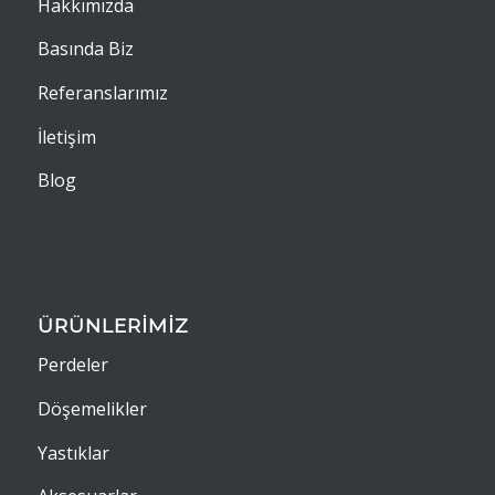
Hakkımızda
Basında Biz
Referanslarımız
İletişim
Blog
ÜRÜNLERİMİZ
Perdeler
Döşemelikler
Yastıklar