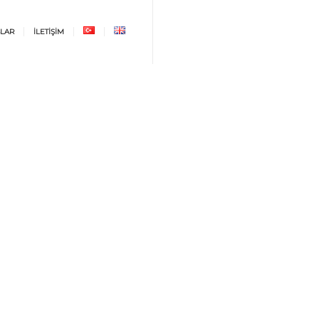
LAR
İLETİŞİM