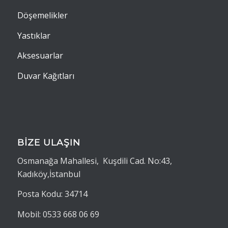
Döşemelikler
Yastıklar
Aksesuarlar
Duvar Kağıtları
BİZE ULAŞIN
Osmanağa Mahallesi, Kuşdili Cad. No:43,
Kadıköy,İstanbul
Posta Kodu: 34714
Mobil: 0533 668 06 69