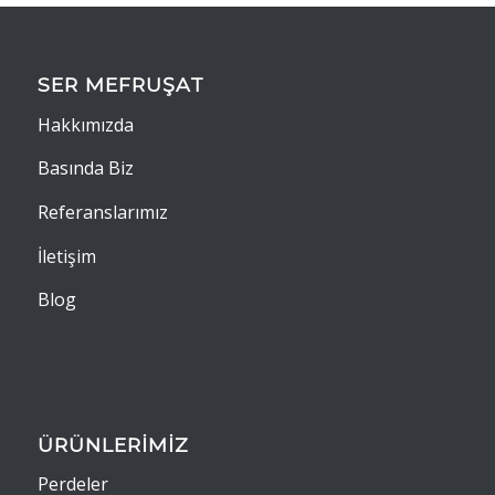
SER MEFRUŞAT
Hakkımızda
Basında Biz
Referanslarımız
İletişim
Blog
ÜRÜNLERİMİZ
Perdeler