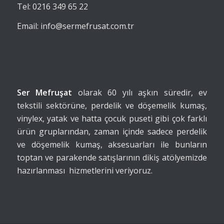
Tel: 0216 349 65 22
Email: info@sermefrusat.com.tr
Ser Mefruşat
olarak 60 yılı aşkın süredir, ev
tekstili sektörüne, perdelik ve döşemelik kumaş,
vinylex, yatak ve hatta çocuk puseti gibi çok farklı
ürün gruplarından, zaman içinde sadece perdelik
ve döşemelik kumaş, aksesuarları ile bunların
toptan ve parakende satışlarının dikiş atölyemizde
hazırlanması hizmetlerini veriyoruz.