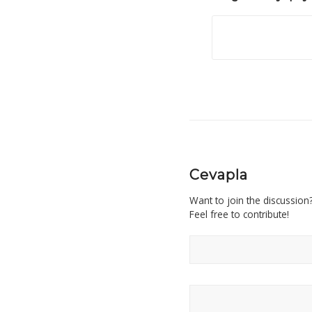
Cevapla
Want to join the discussion
Feel free to contribute!