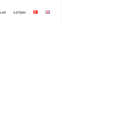
LAR
İLETİŞİM