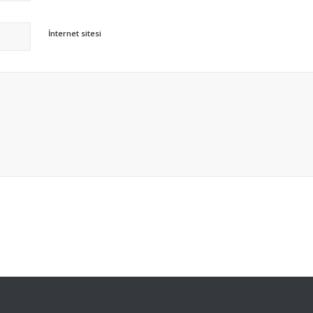
İnternet sitesi