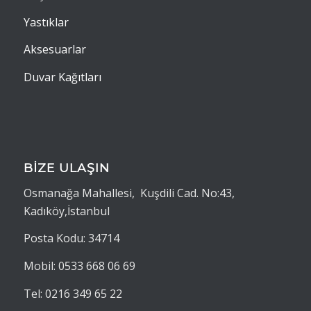
Yastıklar
Aksesuarlar
Duvar Kağıtları
BİZE ULAŞIN
Osmanağa Mahallesi, Kuşdili Cad. No:43,
Kadıköy,İstanbul
Posta Kodu: 34714
Mobil: 0533 668 06 69
Tel: 0216 349 65 22