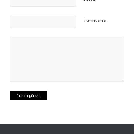
İnternet sitesi