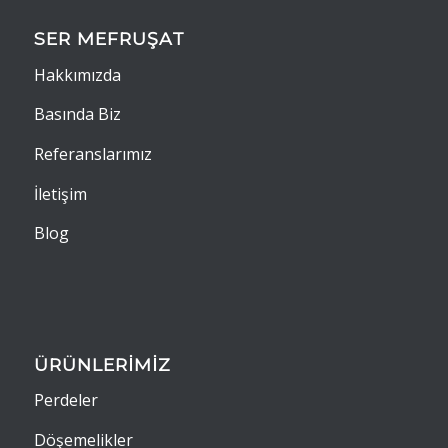
SER MEFRUŞAT
Hakkımızda
Basında Biz
Referanslarımız
İletişim
Blog
ÜRÜNLERİMİZ
Perdeler
Döşemelikler