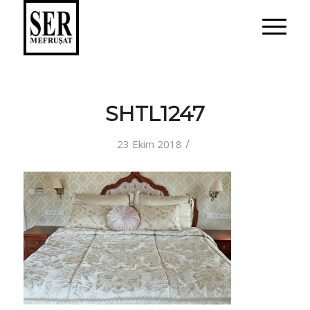
SHTL1247
/
23 Ekim 2018